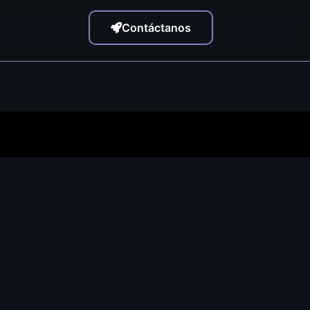
Contáctanos